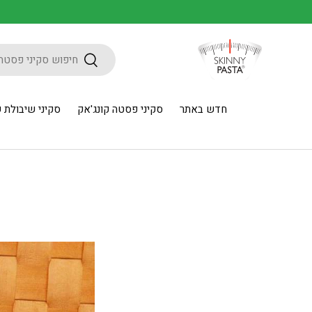
חיפוש
חיפוש
חדש באתר
סקיני פסטה קונג'אק
סקיני שיבולת 