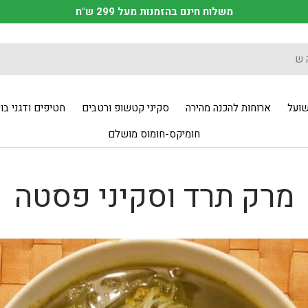
משלוח חינם בהזמנות מעל 299 ש"ח
שועל
ארוחות להכנה מהירה
סקיני קטשופ ורטבים
חטיפים ודגני בו
חומיקס-חומוס מושלם
מרק תרד וסקיני פסטה