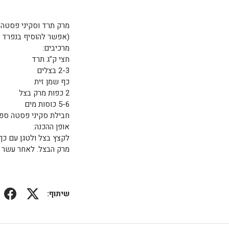
מרק תרד וסקיני פסטה
(אפשר להוסיף בנפרד קצ
מרכיבים:
חצי ק"ג תרד
2-3 בצלים
כף שמן זית
2 כפות מרק בצל
5-6 כוסות מים
חבילת סקיני פסטה ספ
אופן ההכנה:
מרק הבצל. לאחר עשר ד
שיתוף: