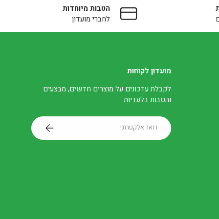
הטבות מיוחדות
לחברי מועדון
מועדון לקוחות
לקבלת עדכונים על מוצרים חדשים, מבצעים
והטבות בלעדיות
דואר אלקטרוני
הרשמה