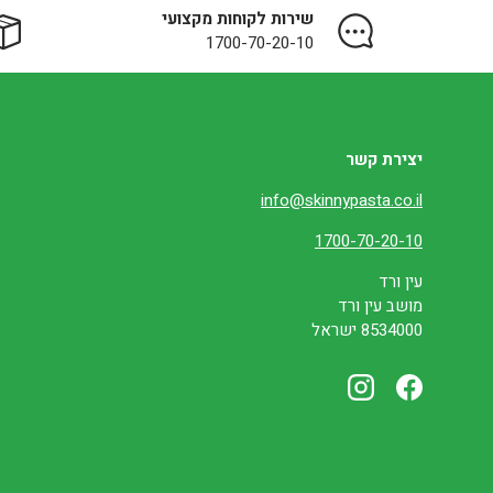
שירות לקוחות מקצועי
1700-70-20-10
יצירת קשר
info@skinnypasta.co.il
1700-70-20-10
עין ורד
מושב עין ורד
8534000 ישראל
Instagram
Facebook